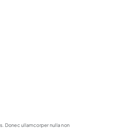
s. Donec ullamcorper nulla non