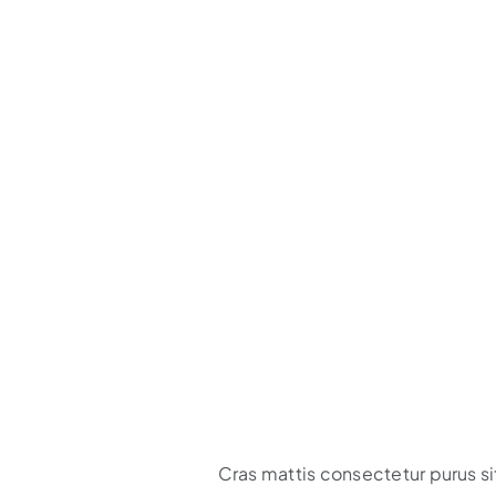
Cras mattis consectetur purus s